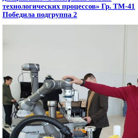
технологических процессов» Гр. ТМ-41
Победила подгруппа 2