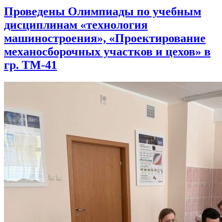
Проведены Олимпиады по учебным
дисциплинам «технология
машиностроения», «Проектирование
механосборочных участков и цехов» в
гр. ТМ-41