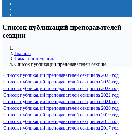
Список публикаций преподавателей
секции
Главная
Наука и инновации
Список публикаций преподавателей секции
Список публикаций преподавателей секции за 2025 год
Cписок публикаций преподавателей секции за 2024 год
Список публикаций преподавателей секции за 2023 год
Список публикаций преподавателей секции за 2022 год
Список публикаций преподавателей секции за 2021 год
Список публикаций преподавателей секции за 2020 год
Список публикаций преподавателей секции за 2019 год
Список публикаций преподавателей секции за 2018 год
Список публикаций преподавателей секции за 2017 год