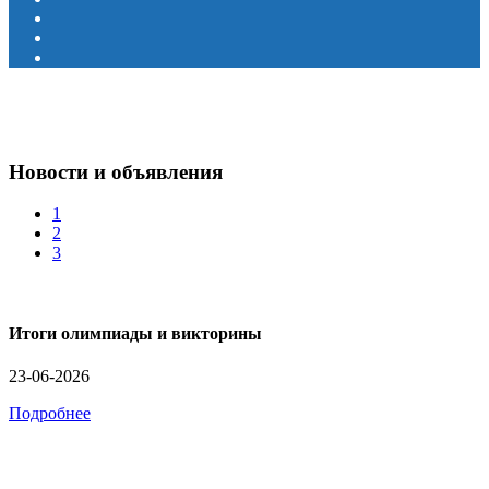
Новости и объявления
1
2
3
Итоги олимпиады и викторины
23-06-2026
Подробнее