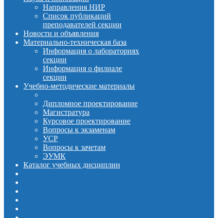
Направления НИР
Список публикаций
преподавателей секции
Новости и объявления
Материально-техническая база
Информация о лабораториях
секции
Информация о филиале
секции
Учебно-методические материалы
Дипломное проектирование
Магистратура
Курсовое проектирование
Вопросы к экзаменам
УСР
Вопросы к зачетам
ЭУМК
Каталог учебных дисциплин