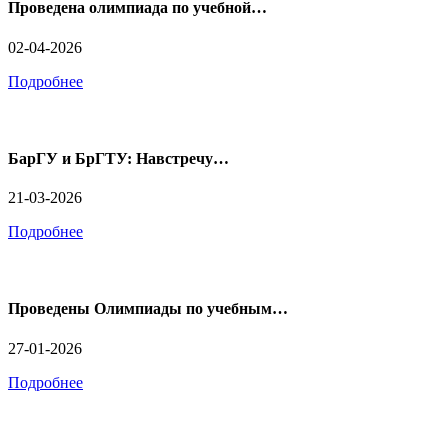
Проведена олимпиада по учебной…
02-04-2026
Подробнее
БарГУ и БрГТУ: Навстречу…
21-03-2026
Подробнее
Проведены Олимпиады по учебным…
27-01-2026
Подробнее