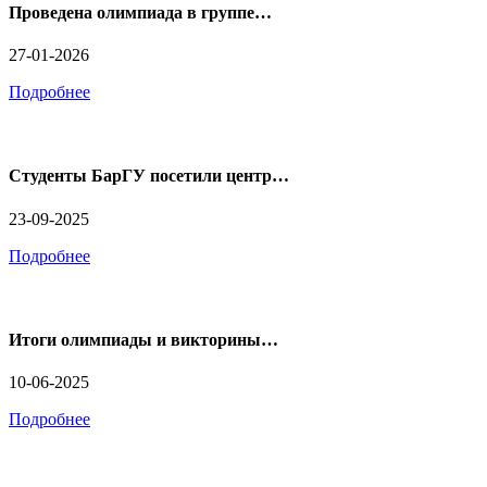
Проведена олимпиада в группе…
27-01-2026
Подробнее
Студенты БарГУ посетили центр…
23-09-2025
Подробнее
Итоги олимпиады и викторины…
10-06-2025
Подробнее