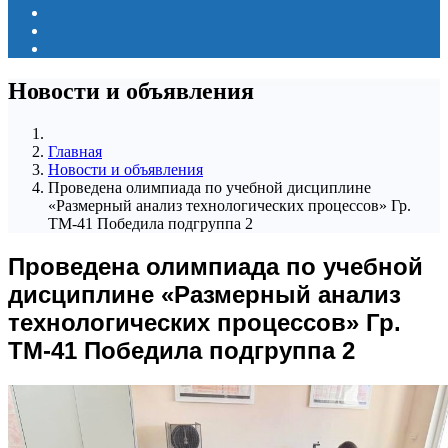
Новости и объявления
Главная
Новости и объявления
Проведена олимпиада по учебной дисциплине
«Размерный анализ технологических процессов» Гр.
ТМ-41 Победила подгруппа 2
Проведена олимпиада по учебной
дисциплине «Размерный анализ
технологических процессов» Гр.
ТМ-41 Победила подгруппа 2