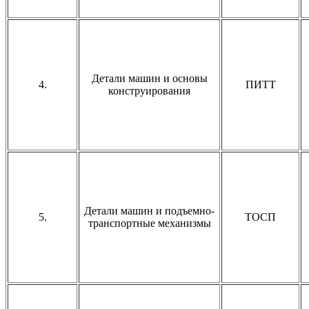
Детали машин и основы
4.
ПИТТ
конструирования
Детали машин и подъемно-
5.
ТОСП
транспортные механизмы