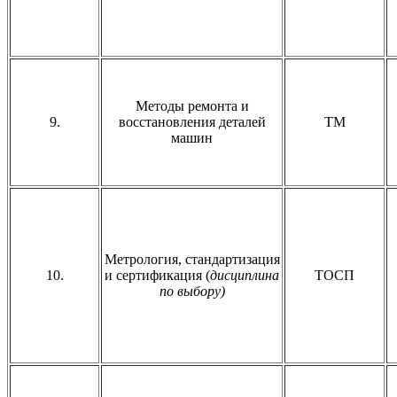
Методы ремонта и
9.
восстановления деталей
ТМ
машин
Метрология, стандартизация
10.
и сертификация (
дисциплина
ТОСП
по выбору)