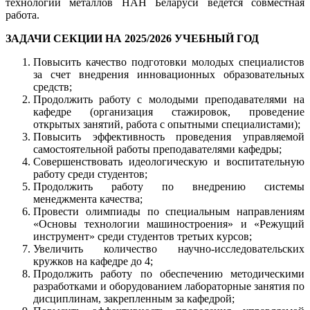
технологии металлов НАН Беларуси ведется совместная
работа.
ЗАДАЧИ СЕКЦИИ НА 2025/2026 УЧЕБНЫЙ ГОД
Повысить качество подготовки молодых специалистов
за счет внедрения инновационных образовательных
средств;
Продолжить работу с молодыми преподавателями на
кафедре (организация стажировок, проведение
открытых занятий, работа с опытными специалистами);
Повысить эффективность проведения управляемой
самостоятельной работы преподавателями кафедры;
Совершенствовать идеологическую и воспитательную
работу среди студентов;
Продолжить работу по внедрению системы
менеджмента качества;
Провести олимпиады по специальным направлениям
«Основы технологии машиностроения» и «Режущий
инструмент» среди студентов третьих курсов;
Увеличить количество научно-исследовательских
кружков на кафедре до 4;
Продолжить работу по обеспечению методическими
разработками и оборудованием лабораторные занятия по
дисциплинам, закрепленным за кафедрой;