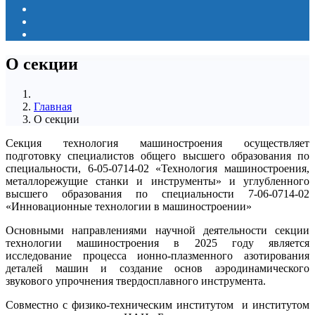
О секции
Главная
О секции
Секция технология машиностроения осуществляет
подготовку специалистов общего высшего образования по
специальности, 6-05-0714-02 «Технология машиностроения,
металлорежущие станки и инструменты» и углубленного
высшего образования по специальности 7-06-0714-02
«Инновационные технологии в машиностроении»
Основными направлениями научной деятельности секции
технологии машиностроения в 2025 году является
исследование процесса ионно-плазменного азотирования
деталей машин и создание основ аэродинамического
звукового упрочнения твердосплавного инструмента.
Совместно с физико-техническим институтом и институтом