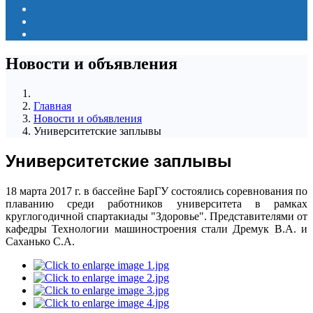
Новости и объявления
Главная
Новости и объявления
Университетские заплывы
Университетские заплывы
18 марта 2017 г. в бассейне БарГУ состоялись соревнования по
плаванию среди работников университета в рамках
круглогодичной спартакиады "Здоровье". Представителями от
кафедры Технологии машиностроения стали Дремук В.А. и
Саханько С.А.