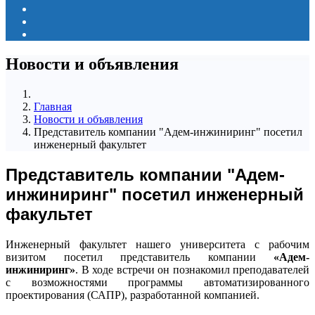
Новости и объявления
Главная
Новости и объявления
Представитель компании "Адем-инжиниринг" посетил
инженерный факультет
Представитель компании "Адем-
инжиниринг" посетил инженерный
факультет
Инженерный факультет нашего университета с рабочим
визитом посетил представитель компании
«Адем-
инжиниринг»
. В ходе встречи он познакомил преподавателей
с возможностями программы автоматизированного
проектирования (САПР), разработанной компанией.