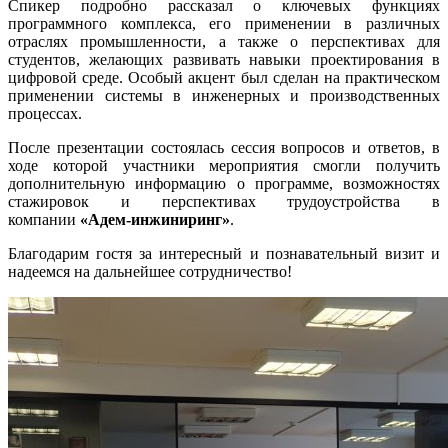
Спикер подробно рассказал о ключевых функциях
программного комплекса, его применении в различных
отраслях промышленности, а также о перспективах для
студентов, желающих развивать навыки проектирования в
цифровой среде. Особый акцент был сделан на практическом
применении системы в инженерных и производственных
процессах.
После презентации состоялась сессия вопросов и ответов, в
ходе которой участники мероприятия смогли получить
дополнительную информацию о программе, возможностях
стажировок и перспективах трудоустройства в
компании
«Адем-инжиниринг»
.
Благодарим гостя за интересный и познавательный визит и
надеемся на дальнейшее сотрудничество!