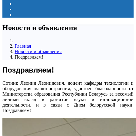
Новости и объявления
Главная
Новости и объявления
Поздравляем!
Поздравляем!
Сотник Леонид Леонидович, доцент кафедры технологии и
оборудования машиностроения, удостоен благодарности от
Министерства образования Республики Беларусь за весомый
личный вклад в развитие науки и инновационной
деятельности, и в связи с Днем белорусской науки.
Поздравляем!