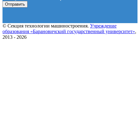
© Секция технологии машиностроения.
Учреждение
образования «Барановичский государственный университет»
,
2013 - 2026