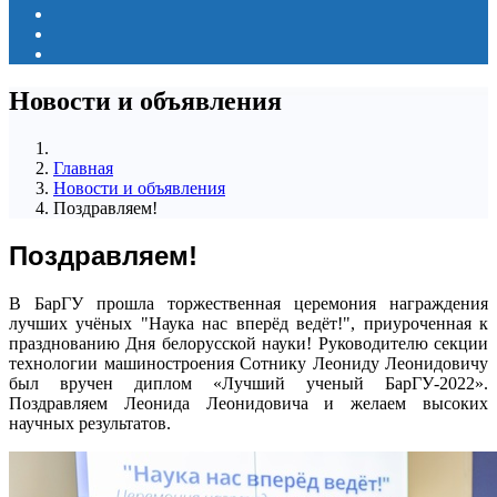
Новости и объявления
Главная
Новости и объявления
Поздравляем!
Поздравляем!
В БарГУ прошла торжественная церемония награждения
лучших учёных "Наука нас вперёд ведёт!", приуроченная к
празднованию Дня белорусской науки! Руководителю секции
технологии машиностроения Сотнику Леониду Леонидовичу
был вручен диплом «Лучший ученый БарГУ-2022».
Поздравляем Леонида Леонидовича и желаем высоких
научных результатов.